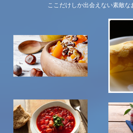
ここだけしか出会えない素敵な