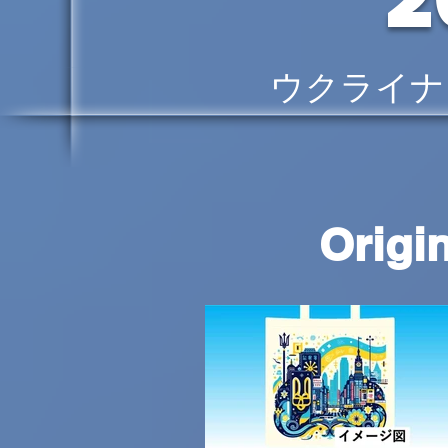
ウクライナ
Origi