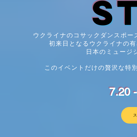
S
ウクライナのコサックダンスポー
初来日となるウクライナの有
日本のミュージ
このイベントだけの贅沢な特別
7.20 