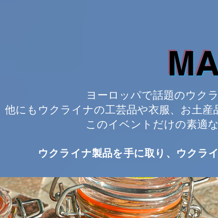
MA
ヨーロッパで話題のウク
他にもウクライナの工芸品や衣服、お土産
このイベントだけの素適
ウクライナ製品を手に取り、ウクラ