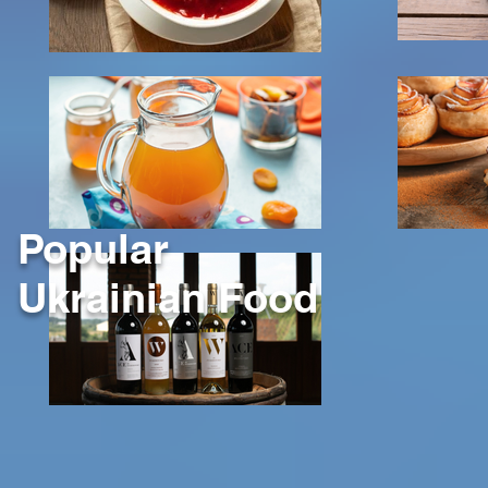
Popular
Ukrainian Food