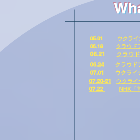
Wha
05.01
ウクライ
06.18
クラウド
06.21
クラウド
06.24
クラウド
07.01
ウクライナ
07.20-21
ウクライ
07.22
NHK